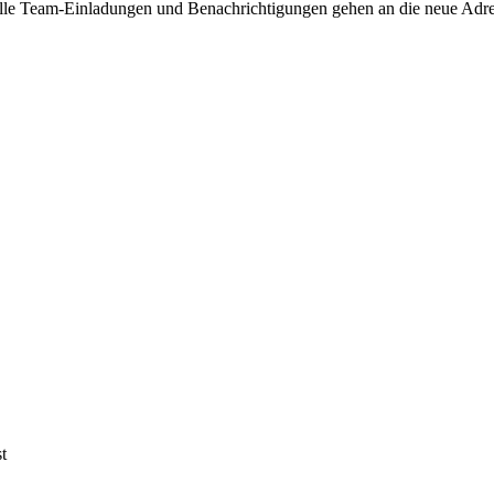
lle Team-Einladungen und Benachrichtigungen gehen an die neue Adre
t