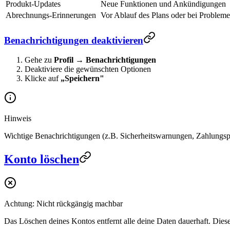
Produkt-Updates
Neue Funktionen und Ankündigungen
Abrechnungs-Erinnerungen
Vor Ablauf des Plans oder bei Problem
Benachrichtigungen deaktivieren
Gehe zu
Profil
→
Benachrichtigungen
Deaktiviere die gewünschten Optionen
Klicke auf
„Speichern"
Hinweis
Wichtige Benachrichtigungen (z.B. Sicherheitswarnungen, Zahlungsp
Konto löschen
Achtung: Nicht rückgängig machbar
Das Löschen deines Kontos entfernt alle deine Daten dauerhaft. Die