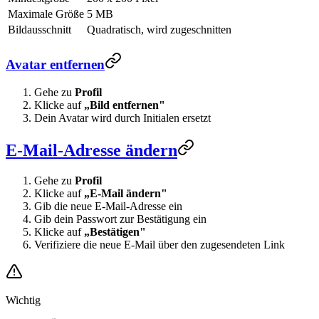
Maximale Größe
5 MB
Bildausschnitt
Quadratisch, wird zugeschnitten
Avatar entfernen
Gehe zu
Profil
Klicke auf
„Bild entfernen"
Dein Avatar wird durch Initialen ersetzt
E-Mail-Adresse ändern
Gehe zu
Profil
Klicke auf
„E-Mail ändern"
Gib die neue E-Mail-Adresse ein
Gib dein Passwort zur Bestätigung ein
Klicke auf
„Bestätigen"
Verifiziere die neue E-Mail über den zugesendeten Link
Wichtig