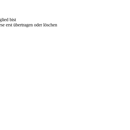
lied bist
ese erst übertragen oder löschen