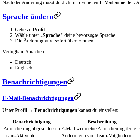
Nach der Änderung musst du dich mit der neuen E-Mail anmelden. A
Sprache ändern
Gehe zu
Profil
Wähle unter
„Sprache"
deine bevorzugte Sprache
Die Änderung wird sofort übernommen
Verfügbare Sprachen:
Deutsch
Englisch
Benachrichtigungen
E-Mail-Benachrichtigungen
Unter
Profil
→
Benachrichtigungen
kannst du einstellen:
Benachrichtigung
Beschreibung
Anreicherung abgeschlossen
E-Mail wenn eine Anreicherung fertig is
Team-Aktivitäten
Änderungen von Team-Mitgliedern