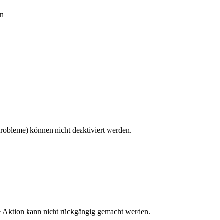
en
robleme) können nicht deaktiviert werden.
se Aktion kann nicht rückgängig gemacht werden.