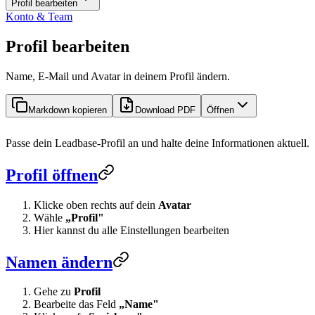
Profil bearbeiten
Konto & Team
Profil bearbeiten
Name, E-Mail und Avatar in deinem Profil ändern.
Markdown kopieren
Download PDF
Öffnen
Passe dein Leadbase-Profil an und halte deine Informationen aktuell.
Profil öffnen
Klicke oben rechts auf dein
Avatar
Wähle
„Profil"
Hier kannst du alle Einstellungen bearbeiten
Namen ändern
Gehe zu
Profil
Bearbeite das Feld
„Name"