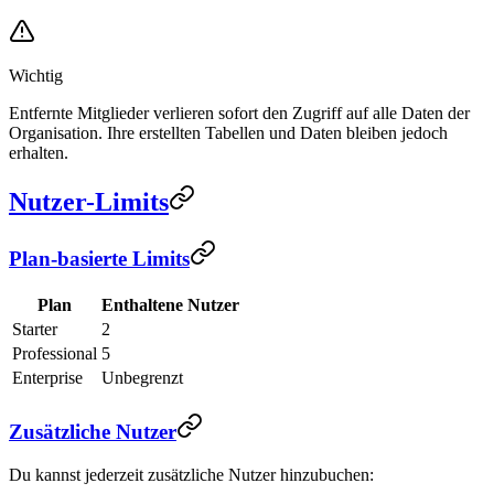
Wichtig
Entfernte Mitglieder verlieren sofort den Zugriff auf alle Daten der
Organisation. Ihre erstellten Tabellen und Daten bleiben jedoch
erhalten.
Nutzer-Limits
Plan-basierte Limits
Plan
Enthaltene Nutzer
Starter
2
Professional
5
Enterprise
Unbegrenzt
Zusätzliche Nutzer
Du kannst jederzeit zusätzliche Nutzer hinzubuchen: