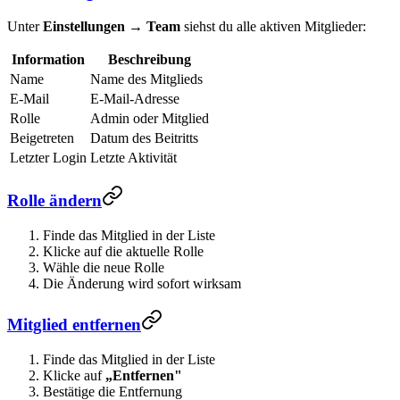
Unter
Einstellungen
→
Team
siehst du alle aktiven Mitglieder:
Information
Beschreibung
Name
Name des Mitglieds
E-Mail
E-Mail-Adresse
Rolle
Admin oder Mitglied
Beigetreten
Datum des Beitritts
Letzter Login
Letzte Aktivität
Rolle ändern
Finde das Mitglied in der Liste
Klicke auf die aktuelle Rolle
Wähle die neue Rolle
Die Änderung wird sofort wirksam
Mitglied entfernen
Finde das Mitglied in der Liste
Klicke auf
„Entfernen"
Bestätige die Entfernung