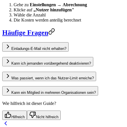
Gehe zu
Einstellungen
→
Abrechnung
Klicke auf
„Nutzer hinzufügen"
Wähle die Anzahl
Die Kosten werden anteilig berechnet
Häufige Fragen
Einladungs-E-Mail nicht erhalten?
Kann ich jemanden vorübergehend deaktivieren?
Was passiert, wenn ich das Nutzer-Limit erreiche?
Kann ein Mitglied in mehreren Organisationen sein?
Wie hilfreich ist dieser Guide?
Hilfreich
Nicht hilfreich