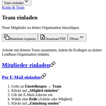
Team einladen
Konto & Team
Team einladen
Neue Mitglieder zu deiner Organisation hinzufügen.
Markdown kopieren
Download PDF
Öffnen
Arbeite mit deinem Team zusammen, indem du Kollegen zu deiner
Leadbase-Organisation einlädst.
Mitglieder einladen
Per E-Mail einladen
Gehe zu
Einstellungen
→
Team
Klicke auf
„Mitglied einladen"
Gib die E-Mail-Adresse ein
Wähle eine
Rolle
(Admin oder Mitglied)
Klicke auf
„Einladung senden"