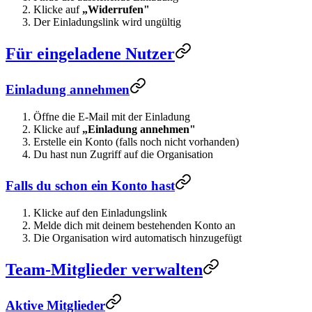
Klicke auf
„Widerrufen"
Der Einladungslink wird ungültig
Für eingeladene Nutzer
Einladung annehmen
Öffne die E-Mail mit der Einladung
Klicke auf
„Einladung annehmen"
Erstelle ein Konto (falls noch nicht vorhanden)
Du hast nun Zugriff auf die Organisation
Falls du schon ein Konto hast
Klicke auf den Einladungslink
Melde dich mit deinem bestehenden Konto an
Die Organisation wird automatisch hinzugefügt
Team-Mitglieder verwalten
Aktive Mitglieder