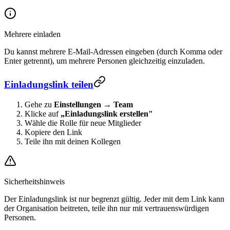
Mehrere einladen
Du kannst mehrere E-Mail-Adressen eingeben (durch Komma oder
Enter getrennt), um mehrere Personen gleichzeitig einzuladen.
Einladungslink teilen
Gehe zu
Einstellungen
→
Team
Klicke auf
„Einladungslink erstellen"
Wähle die Rolle für neue Mitglieder
Kopiere den Link
Teile ihn mit deinen Kollegen
Sicherheitshinweis
Der Einladungslink ist nur begrenzt gültig. Jeder mit dem Link kann
der Organisation beitreten, teile ihn nur mit vertrauenswürdigen
Personen.