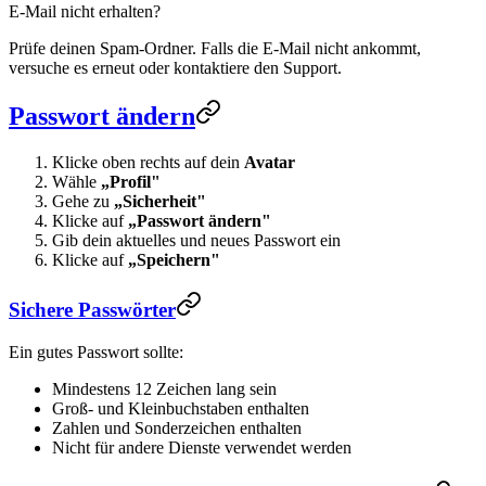
E-Mail nicht erhalten?
Prüfe deinen Spam-Ordner. Falls die E-Mail nicht ankommt,
versuche es erneut oder kontaktiere den Support.
Passwort ändern
Klicke oben rechts auf dein
Avatar
Wähle
„Profil"
Gehe zu
„Sicherheit"
Klicke auf
„Passwort ändern"
Gib dein aktuelles und neues Passwort ein
Klicke auf
„Speichern"
Sichere Passwörter
Ein gutes Passwort sollte:
Mindestens 12 Zeichen lang sein
Groß- und Kleinbuchstaben enthalten
Zahlen und Sonderzeichen enthalten
Nicht für andere Dienste verwendet werden