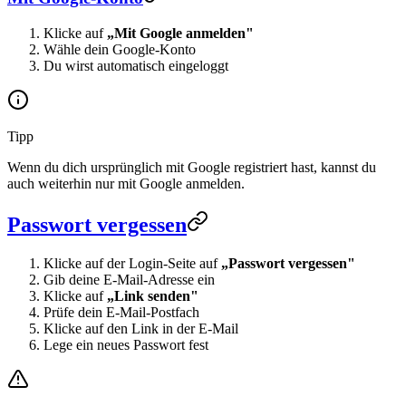
Klicke auf
„Mit Google anmelden"
Wähle dein Google-Konto
Du wirst automatisch eingeloggt
Tipp
Wenn du dich ursprünglich mit Google registriert hast, kannst du
auch weiterhin nur mit Google anmelden.
Passwort vergessen
Klicke auf der Login-Seite auf
„Passwort vergessen"
Gib deine E-Mail-Adresse ein
Klicke auf
„Link senden"
Prüfe dein E-Mail-Postfach
Klicke auf den Link in der E-Mail
Lege ein neues Passwort fest