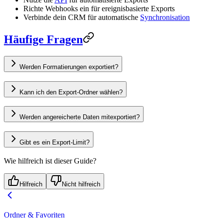
Richte Webhooks ein für ereignisbasierte Exports
Verbinde dein CRM für automatische
Synchronisation
Häufige Fragen
Werden Formatierungen exportiert?
Kann ich den Export-Ordner wählen?
Werden angereicherte Daten mitexportiert?
Gibt es ein Export-Limit?
Wie hilfreich ist dieser Guide?
Hilfreich
Nicht hilfreich
Ordner & Favoriten