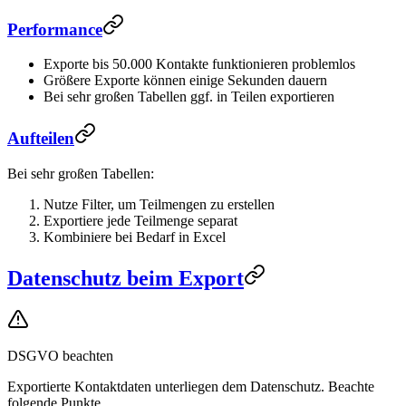
Performance
Exporte bis 50.000 Kontakte funktionieren problemlos
Größere Exporte können einige Sekunden dauern
Bei sehr großen Tabellen ggf. in Teilen exportieren
Aufteilen
Bei sehr großen Tabellen:
Nutze Filter, um Teilmengen zu erstellen
Exportiere jede Teilmenge separat
Kombiniere bei Bedarf in Excel
Datenschutz beim Export
DSGVO beachten
Exportierte Kontaktdaten unterliegen dem Datenschutz. Beachte
folgende Punkte.