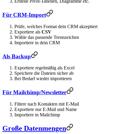
Erstelle Pivot-Tabellen, Diagramme etc.
Für CRM-Import
Prüfe, welches Format dein CRM akzeptiert
Exportiere als
CSV
Wähle das passende Trennzeichen
Importiere in dein CRM
Als Backup
Exportiere regelmäßig als Excel
Speichere die Dateien sicher ab
Bei Bedarf wieder importieren
Für Mailchimp/Newsletter
Filtere nach Kontakten mit E-Mail
Exportiere nur E-Mail und Name
Importiere in Mailchimp
Große Datenmengen