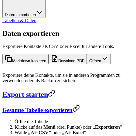
Daten exportieren
Tabellen & Daten
Daten exportieren
Exportiere Kontakte als CSV oder Excel für andere Tools.
Markdown kopieren
Download PDF
Öffnen
Exportiere deine Kontakte, um sie in anderen Programmen zu
verwenden oder als Backup zu sichern.
Export starten
Gesamte Tabelle exportieren
Öffne die Tabelle
Klicke auf das
Menü
(drei Punkte) oder
„Exportieren"
Wähle
„Als CSV"
oder
„Als Excel"