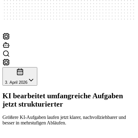
3. April 2026
KI bearbeitet umfangreiche Aufgaben
jetzt strukturierter
Größere KI-Aufgaben laufen jetzt klarer, nachvollziehbarer und
besser in mehrstufigen Abläufen.