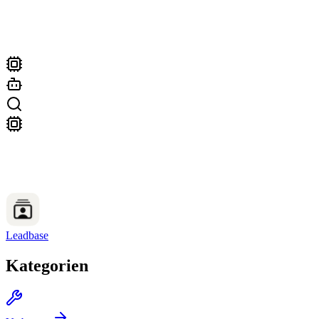
Leadbase
Kategorien