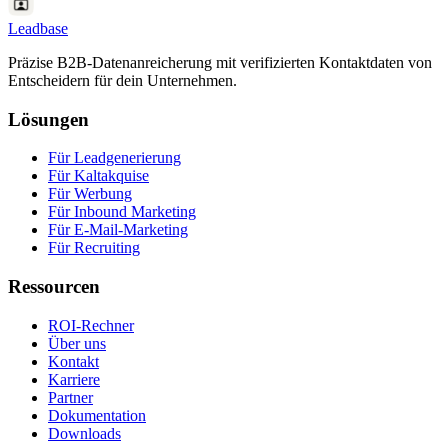
Leadbase
Präzise B2B-Datenanreicherung mit verifizierten Kontaktdaten von
Entscheidern für dein Unternehmen.
Lösungen
Für Leadgenerierung
Für Kaltakquise
Für Werbung
Für Inbound Marketing
Für E-Mail-Marketing
Für Recruiting
Ressourcen
ROI-Rechner
Über uns
Kontakt
Karriere
Partner
Dokumentation
Downloads