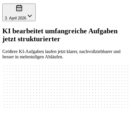
3. April 2026
KI bearbeitet umfangreiche Aufgaben
jetzt strukturierter
Größere KI-Aufgaben laufen jetzt klarer, nachvollziehbarer und
besser in mehrstufigen Abläufen.