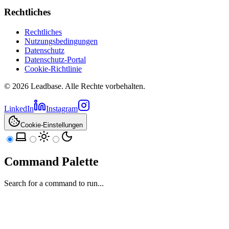
Rechtliches
Rechtliches
Nutzungsbedingungen
Datenschutz
Datenschutz-Portal
Cookie-Richtlinie
©
2026
Leadbase
. Alle Rechte vorbehalten.
LinkedIn
Instagram
Cookie-Einstellungen
Command Palette
Search for a command to run...