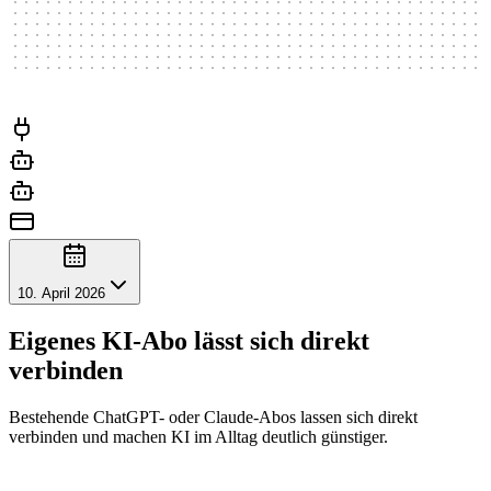
10. April 2026
Eigenes KI-Abo lässt sich direkt
verbinden
Bestehende ChatGPT- oder Claude-Abos lassen sich direkt
verbinden und machen KI im Alltag deutlich günstiger.