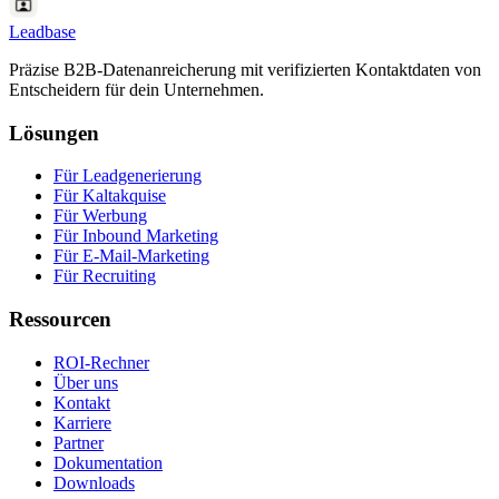
Leadbase
Präzise B2B-Datenanreicherung mit verifizierten Kontaktdaten von
Entscheidern für dein Unternehmen.
Lösungen
Für Leadgenerierung
Für Kaltakquise
Für Werbung
Für Inbound Marketing
Für E-Mail-Marketing
Für Recruiting
Ressourcen
ROI-Rechner
Über uns
Kontakt
Karriere
Partner
Dokumentation
Downloads