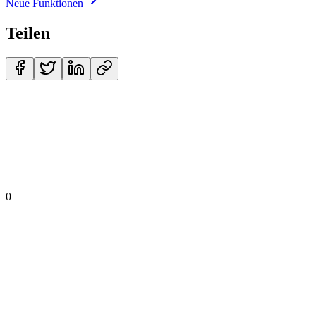
Neue Funktionen
Teilen
0