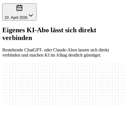
10. April 2026
Eigenes KI-Abo lässt sich direkt
verbinden
Bestehende ChatGPT- oder Claude-Abos lassen sich direkt
verbinden und machen KI im Alltag deutlich günstiger.