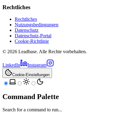
Rechtliches
Rechtliches
Nutzungsbedingungen
Datenschutz
Datenschutz-Portal
Cookie-Richtlinie
©
2026
Leadbase
. Alle Rechte vorbehalten.
LinkedIn
Instagram
Cookie-Einstellungen
Command Palette
Search for a command to run...