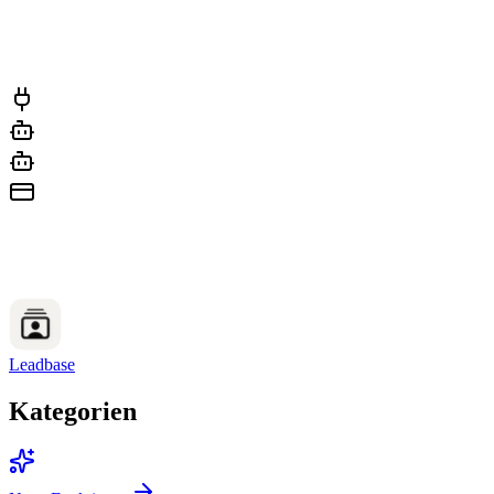
Leadbase
Kategorien